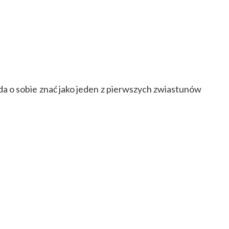
da o sobie znać jako jeden z pierwszych zwiastunów