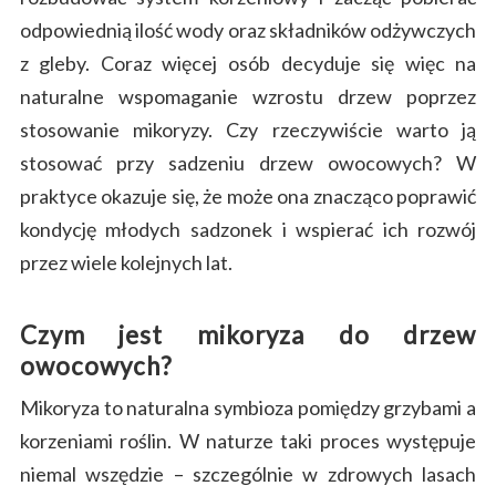
odpowiednią ilość wody oraz składników odżywczych
z gleby. Coraz więcej osób decyduje się więc na
naturalne wspomaganie wzrostu drzew poprzez
stosowanie mikoryzy. Czy rzeczywiście warto ją
stosować przy sadzeniu drzew owocowych? W
praktyce okazuje się, że może ona znacząco poprawić
kondycję młodych sadzonek i wspierać ich rozwój
przez wiele kolejnych lat.
Czym jest mikoryza do drzew
owocowych?
Mikoryza to naturalna symbioza pomiędzy grzybami a
korzeniami roślin. W naturze taki proces występuje
niemal wszędzie – szczególnie w zdrowych lasach