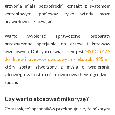
grzybnia miała bezpośredni kontakt z systemem
korzeniowym, ponieważ tylko wtedy może
prawidłowo się rozwijać.
Warto wybierać sprawdzone preparaty
przeznaczone specjalnie do drzew i krzewów
owocowych. Dobrym rozwiązaniem jest
MYKORYZA
do drzew i krzewów owocowych – ekstrakt 125 ml
,
który został stworzony z myślą o wspieraniu
zdrowego wzrostu roślin owocowych w ogrodzie i
sadzie.
Czy warto stosować mikoryzę?
Coraz więcej ogrodników przekonuje się, że mikoryza