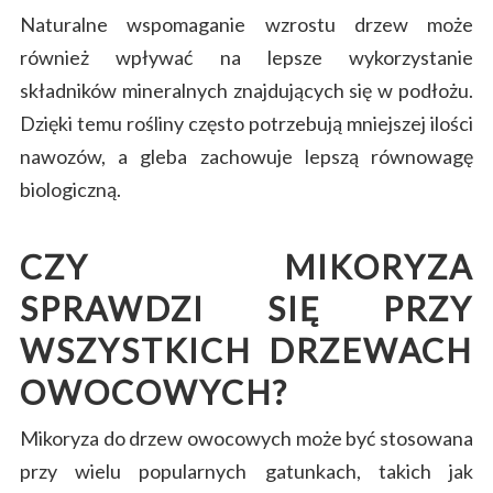
Naturalne wspomaganie wzrostu drzew może
również wpływać na lepsze wykorzystanie
składników mineralnych znajdujących się w podłożu.
Dzięki temu rośliny często potrzebują mniejszej ilości
nawozów, a gleba zachowuje lepszą równowagę
biologiczną.
CZY MIKORYZA
SPRAWDZI SIĘ PRZY
WSZYSTKICH DRZEWACH
OWOCOWYCH?
Mikoryza do drzew owocowych może być stosowana
przy wielu popularnych gatunkach, takich jak