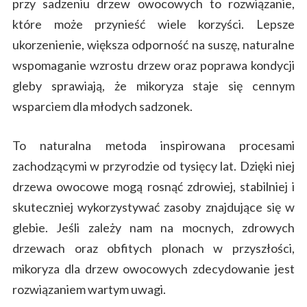
przy sadzeniu drzew owocowych to rozwiązanie,
które może przynieść wiele korzyści. Lepsze
ukorzenienie, większa odporność na suszę, naturalne
wspomaganie wzrostu drzew oraz poprawa kondycji
gleby sprawiają, że mikoryza staje się cennym
wsparciem dla młodych sadzonek.
To naturalna metoda inspirowana procesami
zachodzącymi w przyrodzie od tysięcy lat. Dzięki niej
drzewa owocowe mogą rosnąć zdrowiej, stabilniej i
skuteczniej wykorzystywać zasoby znajdujące się w
glebie. Jeśli zależy nam na mocnych, zdrowych
drzewach oraz obfitych plonach w przyszłości,
mikoryza dla drzew owocowych zdecydowanie jest
rozwiązaniem wartym uwagi.