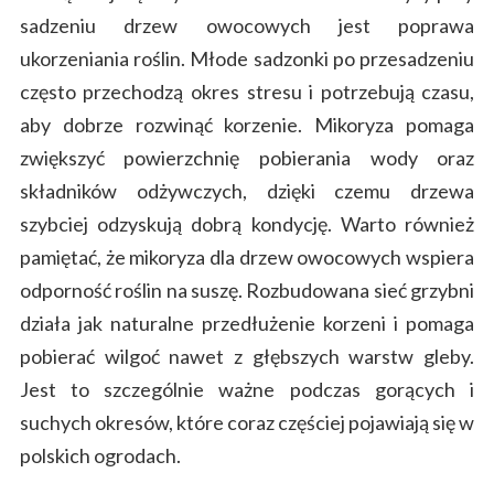
sadzeniu drzew owocowych jest poprawa
ukorzeniania roślin. Młode sadzonki po przesadzeniu
często przechodzą okres stresu i potrzebują czasu,
aby dobrze rozwinąć korzenie. Mikoryza pomaga
zwiększyć powierzchnię pobierania wody oraz
składników odżywczych, dzięki czemu drzewa
szybciej odzyskują dobrą kondycję. Warto również
pamiętać, że mikoryza dla drzew owocowych wspiera
odporność roślin na suszę. Rozbudowana sieć grzybni
działa jak naturalne przedłużenie korzeni i pomaga
pobierać wilgoć nawet z głębszych warstw gleby.
Jest to szczególnie ważne podczas gorących i
suchych okresów, które coraz częściej pojawiają się w
polskich ogrodach.