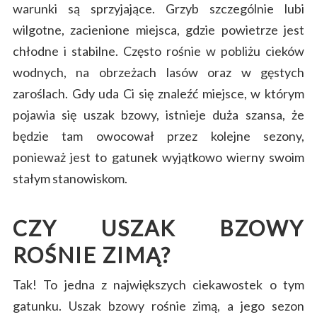
warunki są sprzyjające. Grzyb szczególnie lubi
wilgotne, zacienione miejsca, gdzie powietrze jest
chłodne i stabilne. Często rośnie w pobliżu cieków
wodnych, na obrzeżach lasów oraz w gęstych
zaroślach. Gdy uda Ci się znaleźć miejsce, w którym
pojawia się uszak bzowy, istnieje duża szansa, że
będzie tam owocował przez kolejne sezony,
ponieważ jest to gatunek wyjątkowo wierny swoim
stałym stanowiskom.
CZY USZAK BZOWY
ROŚNIE ZIMĄ?
Tak! To jedna z największych ciekawostek o tym
gatunku. Uszak bzowy rośnie zimą, a jego sezon