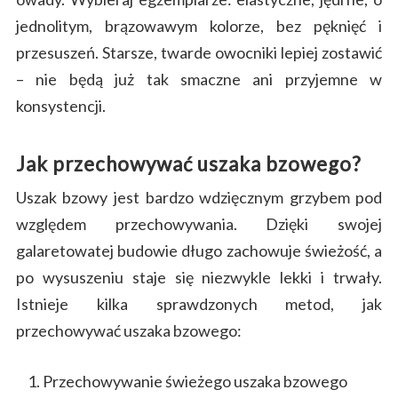
jednolitym, brązowawym kolorze, bez pęknięć i
przesuszeń. Starsze, twarde owocniki lepiej zostawić
– nie będą już tak smaczne ani przyjemne w
konsystencji.
Jak przechowywać uszaka bzowego?
Uszak bzowy jest bardzo wdzięcznym grzybem pod
względem przechowywania. Dzięki swojej
galaretowatej budowie długo zachowuje świeżość, a
po wysuszeniu staje się niezwykle lekki i trwały.
Istnieje kilka sprawdzonych metod, jak
przechowywać uszaka bzowego:
Przechowywanie świeżego uszaka bzowego