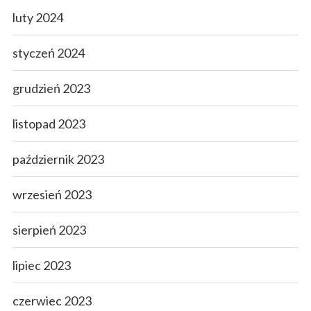
luty 2024
styczeń 2024
grudzień 2023
listopad 2023
październik 2023
wrzesień 2023
sierpień 2023
lipiec 2023
czerwiec 2023