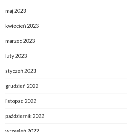
maj 2023
kwiecień 2023
marzec 2023
luty 2023
styczeń 2023
grudzień 2022
listopad 2022
październik 2022
wrzesień 2022