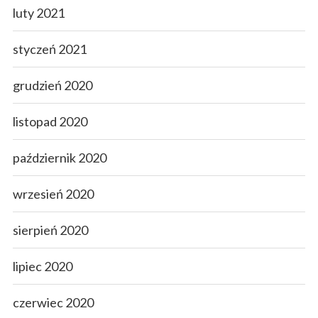
luty 2021
styczeń 2021
grudzień 2020
listopad 2020
październik 2020
wrzesień 2020
sierpień 2020
lipiec 2020
czerwiec 2020