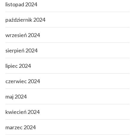
listopad 2024
październik 2024
wrzesień 2024
sierpień 2024
lipiec 2024
czerwiec 2024
maj 2024
kwiecień 2024
marzec 2024