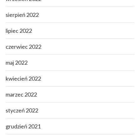
sierpień 2022
lipiec 2022
czerwiec 2022
maj 2022
kwiecień 2022
marzec 2022
styczeń 2022
grudzień 2021