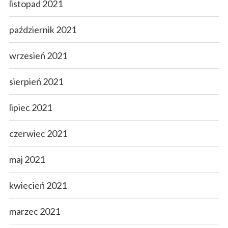
listopad 2021
październik 2021
wrzesień 2021
sierpień 2021
lipiec 2021
czerwiec 2021
maj 2021
kwiecień 2021
marzec 2021