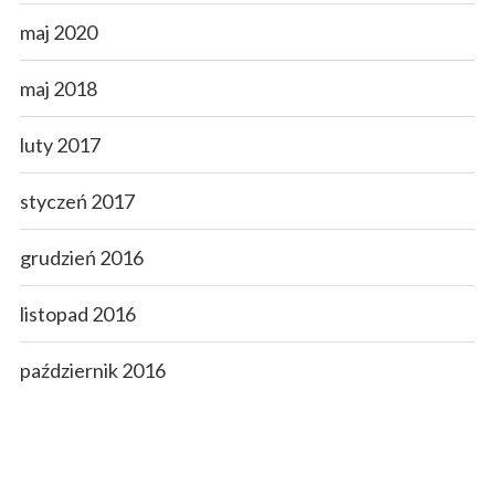
maj 2020
maj 2018
luty 2017
styczeń 2017
grudzień 2016
listopad 2016
październik 2016
wrzesień 2016
sierpień 2016