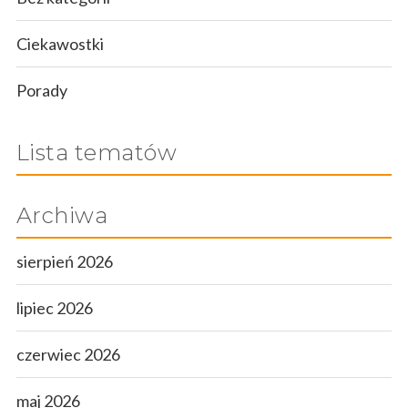
Ciekawostki
Porady
Lista tematów
Archiwa
sierpień 2026
lipiec 2026
czerwiec 2026
maj 2026