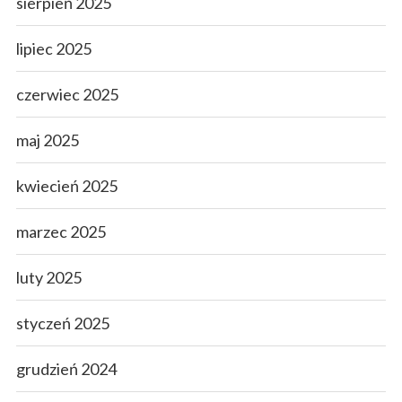
sierpień 2025
lipiec 2025
czerwiec 2025
maj 2025
kwiecień 2025
marzec 2025
luty 2025
styczeń 2025
grudzień 2024