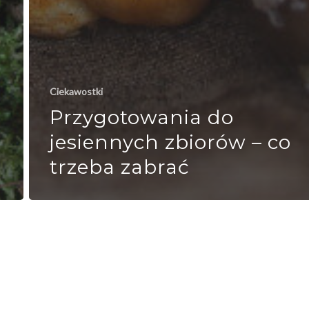
Ciekawostki
Przygotowania do
jesiennych zbiorów – co
trzeba zabrać