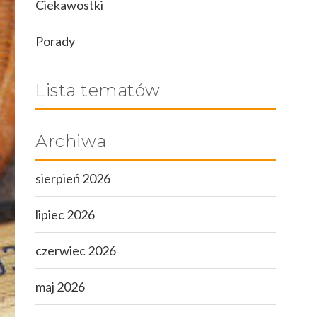
Ciekawostki
Porady
Lista tematów
Archiwa
sierpień 2026
lipiec 2026
czerwiec 2026
maj 2026