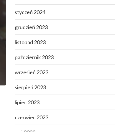
styczeń 2024
grudzień 2023
listopad 2023
październik 2023
wrzesień 2023
sierpień 2023
lipiec 2023
czerwiec 2023