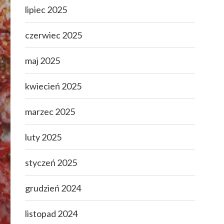
lipiec 2025
czerwiec 2025
maj 2025
kwiecień 2025
marzec 2025
luty 2025
styczeń 2025
grudzień 2024
listopad 2024