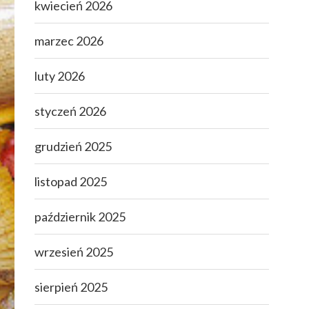
kwiecień 2026
marzec 2026
luty 2026
styczeń 2026
grudzień 2025
listopad 2025
październik 2025
wrzesień 2025
sierpień 2025