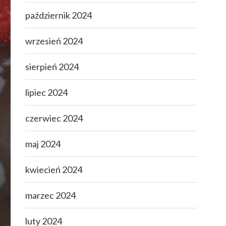
październik 2024
wrzesień 2024
sierpień 2024
lipiec 2024
czerwiec 2024
maj 2024
kwiecień 2024
marzec 2024
luty 2024