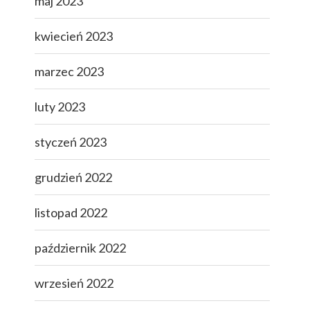
maj 2023
kwiecień 2023
marzec 2023
luty 2023
styczeń 2023
grudzień 2022
listopad 2022
październik 2022
wrzesień 2022