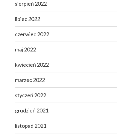
sierpień 2022
lipiec 2022
czerwiec 2022
maj 2022
kwiecień 2022
marzec 2022
styczeń 2022
grudzień 2021
listopad 2021