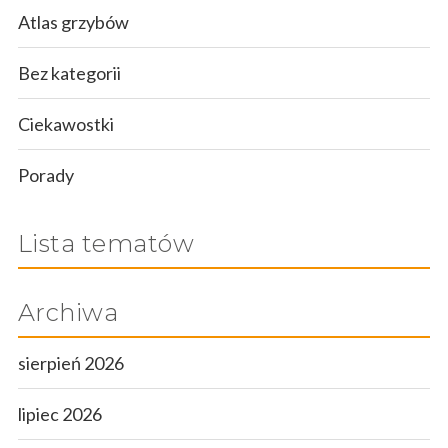
Atlas grzybów
Bez kategorii
Ciekawostki
Porady
Lista tematów
Archiwa
sierpień 2026
lipiec 2026