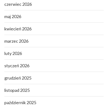
czerwiec 2026
maj 2026
kwiecień 2026
marzec 2026
luty 2026
styczeń 2026
grudzień 2025
listopad 2025
październik 2025