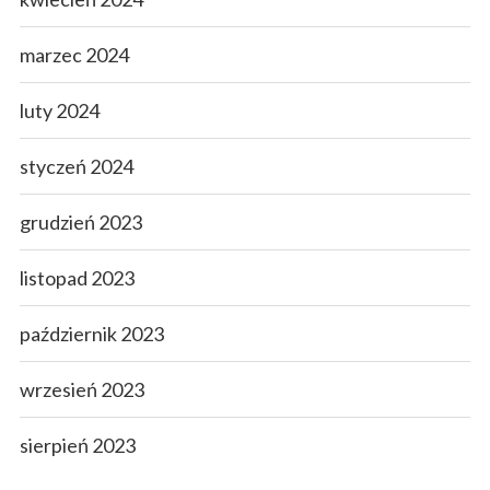
marzec 2024
luty 2024
styczeń 2024
grudzień 2023
listopad 2023
październik 2023
wrzesień 2023
sierpień 2023