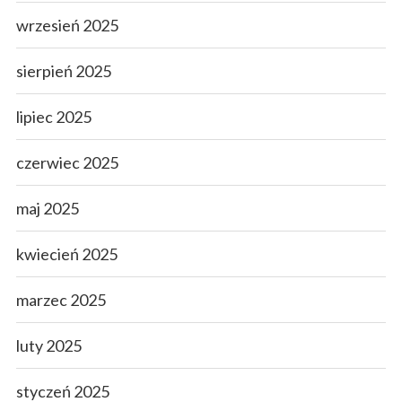
wrzesień 2025
sierpień 2025
lipiec 2025
czerwiec 2025
maj 2025
kwiecień 2025
marzec 2025
luty 2025
styczeń 2025