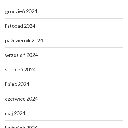
grudzień 2024
listopad 2024
październik 2024
wrzesień 2024
sierpień 2024
lipiec 2024
czerwiec 2024
maj 2024
kwiecień 2024