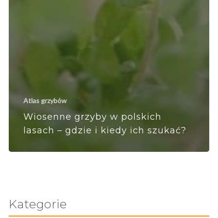
Atlas grzybów
Wiosenne grzyby w polskich
lasach – gdzie i kiedy ich szukać?
Kategorie