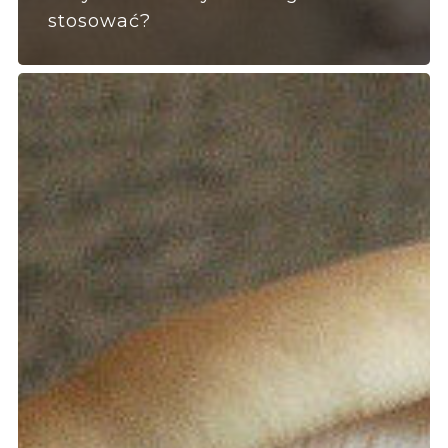
stosować?