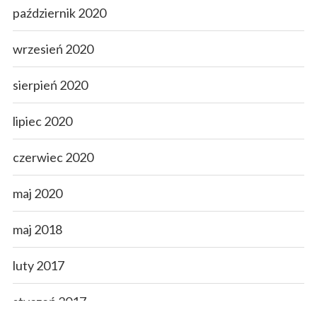
październik 2020
wrzesień 2020
sierpień 2020
lipiec 2020
czerwiec 2020
maj 2020
maj 2018
luty 2017
styczeń 2017