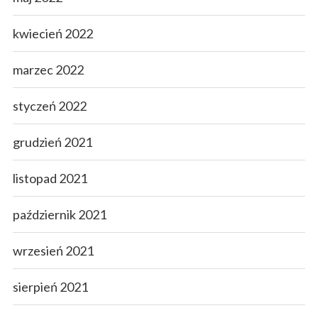
kwiecień 2022
marzec 2022
styczeń 2022
grudzień 2021
listopad 2021
październik 2021
wrzesień 2021
sierpień 2021