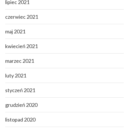
lipiec 2021
czerwiec 2021
maj 2021
kwiecień 2021
marzec 2021
luty 2021
styczeń 2021
grudzień 2020
listopad 2020