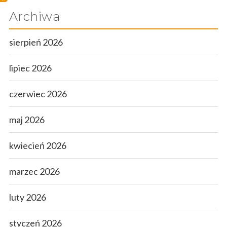
Atlas grzybów
Archiwa
Kontakt
sierpień 2026
lipiec 2026
czerwiec 2026
maj 2026
kwiecień 2026
marzec 2026
luty 2026
styczeń 2026