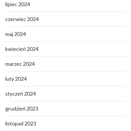
lipiec 2024
czerwiec 2024
maj 2024
kwiecień 2024
marzec 2024
luty 2024
styczeń 2024
grudzień 2023
listopad 2023