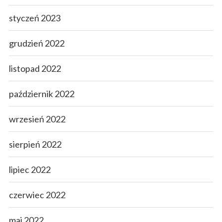
styczeń 2023
grudzień 2022
listopad 2022
październik 2022
wrzesień 2022
sierpień 2022
lipiec 2022
czerwiec 2022
maj 2022