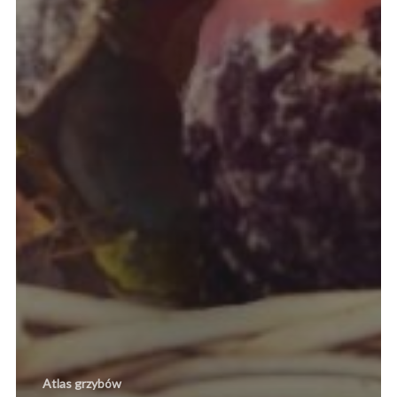
Atlas grzybów