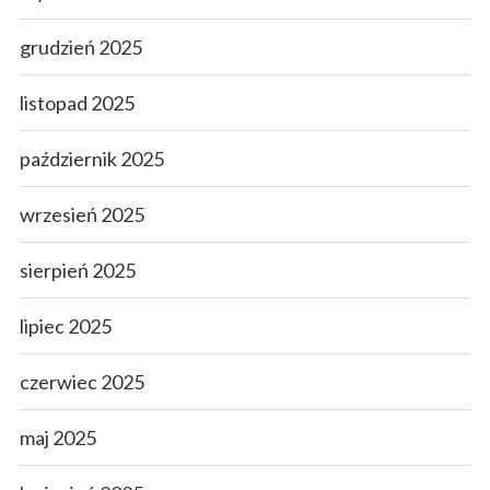
grudzień 2025
listopad 2025
październik 2025
wrzesień 2025
sierpień 2025
lipiec 2025
czerwiec 2025
maj 2025