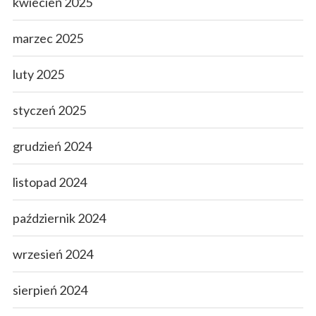
kwiecień 2025
marzec 2025
luty 2025
styczeń 2025
grudzień 2024
listopad 2024
październik 2024
wrzesień 2024
sierpień 2024