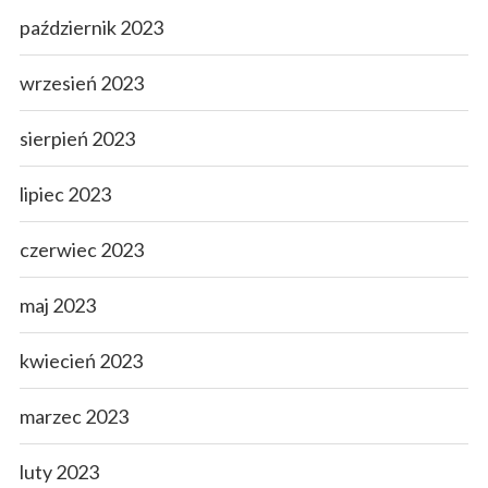
październik 2023
wrzesień 2023
sierpień 2023
lipiec 2023
czerwiec 2023
maj 2023
kwiecień 2023
marzec 2023
luty 2023