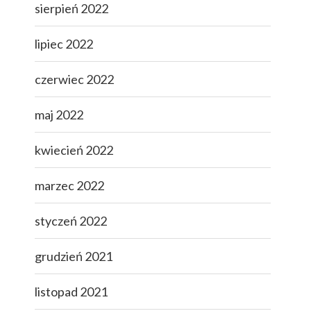
sierpień 2022
lipiec 2022
czerwiec 2022
maj 2022
kwiecień 2022
marzec 2022
styczeń 2022
grudzień 2021
listopad 2021