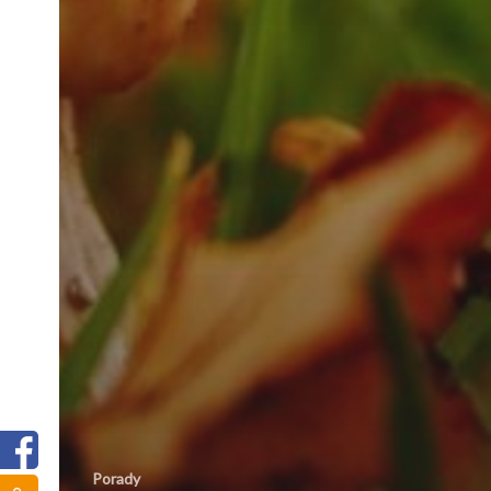
Porady