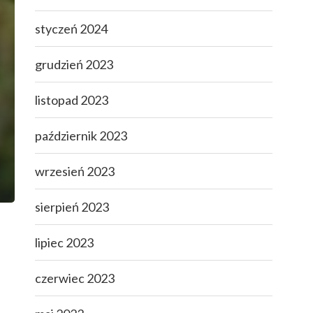
styczeń 2024
grudzień 2023
listopad 2023
październik 2023
wrzesień 2023
sierpień 2023
lipiec 2023
czerwiec 2023