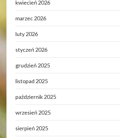
kwiecień 2026
marzec 2026
luty 2026
styczeń 2026
grudzień 2025
listopad 2025
październik 2025
wrzesień 2025
sierpień 2025