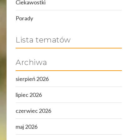
Ciekawostki
Porady
Lista tematów
Archiwa
sierpień 2026
lipiec 2026
czerwiec 2026
maj 2026