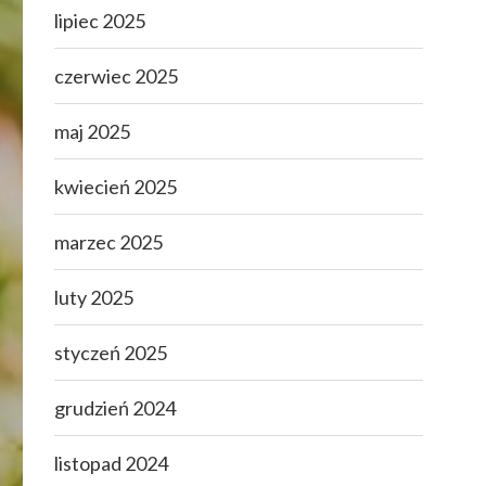
lipiec 2025
czerwiec 2025
maj 2025
kwiecień 2025
marzec 2025
luty 2025
styczeń 2025
grudzień 2024
listopad 2024