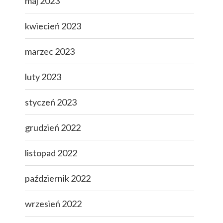
maj 2023
kwiecień 2023
marzec 2023
luty 2023
styczeń 2023
grudzień 2022
listopad 2022
październik 2022
wrzesień 2022