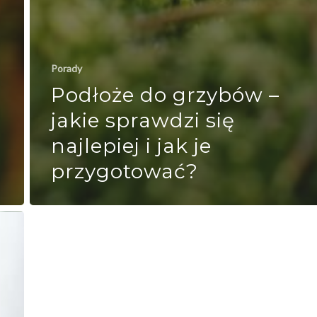
Porady
Podłoże do grzybów –
jakie sprawdzi się
najlepiej i jak je
przygotować?