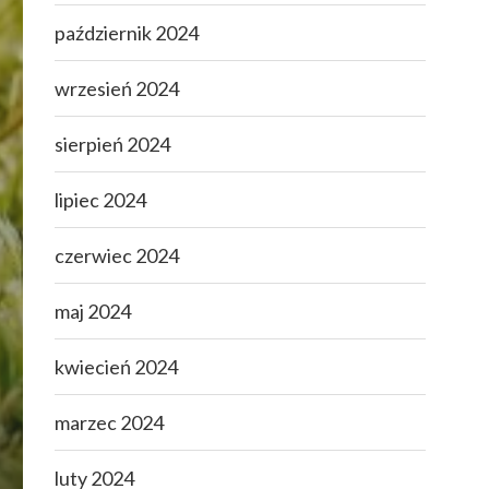
październik 2024
wrzesień 2024
sierpień 2024
lipiec 2024
czerwiec 2024
maj 2024
kwiecień 2024
marzec 2024
luty 2024