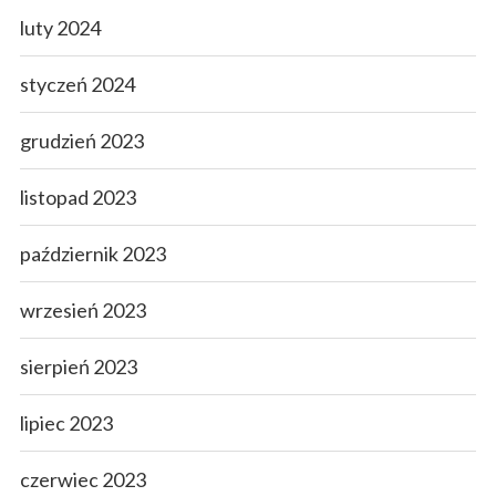
luty 2024
styczeń 2024
grudzień 2023
listopad 2023
październik 2023
wrzesień 2023
sierpień 2023
lipiec 2023
czerwiec 2023