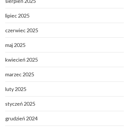
sierpień 2025
lipiec 2025
czerwiec 2025
maj 2025
kwiecień 2025
marzec 2025
luty 2025
styczeń 2025
grudzień 2024