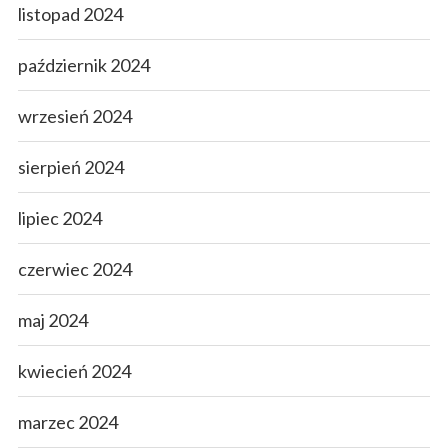
listopad 2024
październik 2024
wrzesień 2024
sierpień 2024
lipiec 2024
czerwiec 2024
maj 2024
kwiecień 2024
marzec 2024