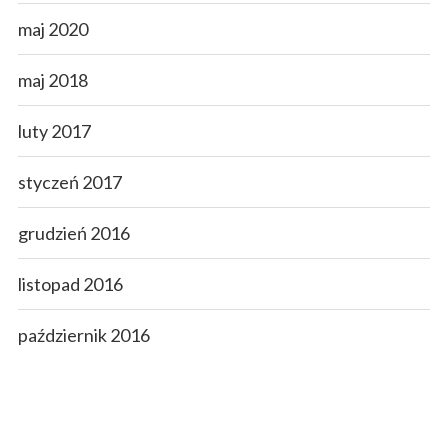
maj 2020
maj 2018
luty 2017
styczeń 2017
grudzień 2016
listopad 2016
październik 2016
wrzesień 2016
sierpień 2016