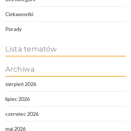
Ciekawostki
Porady
Lista tematów
Archiwa
sierpień 2026
lipiec 2026
czerwiec 2026
maj 2026