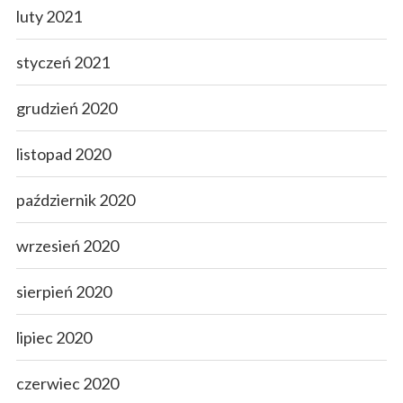
luty 2021
styczeń 2021
grudzień 2020
listopad 2020
październik 2020
wrzesień 2020
sierpień 2020
lipiec 2020
czerwiec 2020