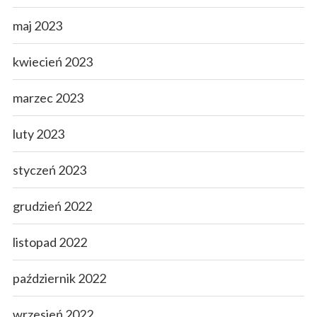
maj 2023
kwiecień 2023
marzec 2023
luty 2023
styczeń 2023
grudzień 2022
listopad 2022
październik 2022
wrzesień 2022