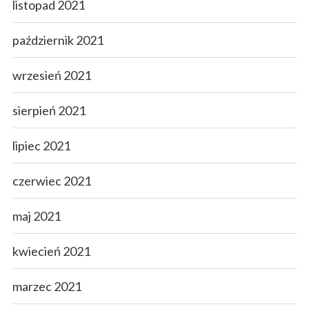
listopad 2021
październik 2021
wrzesień 2021
sierpień 2021
lipiec 2021
czerwiec 2021
maj 2021
kwiecień 2021
marzec 2021