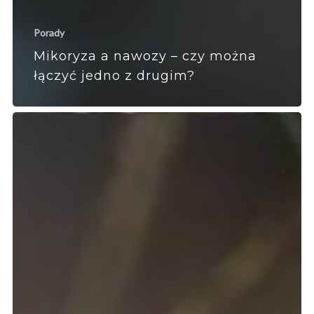
Porady
Mikoryza a nawozy – czy można
łączyć jedno z drugim?