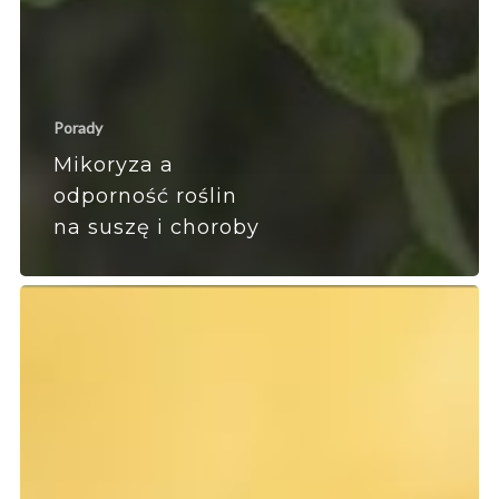
Porady
Mikoryza a
odporność roślin
na suszę i choroby