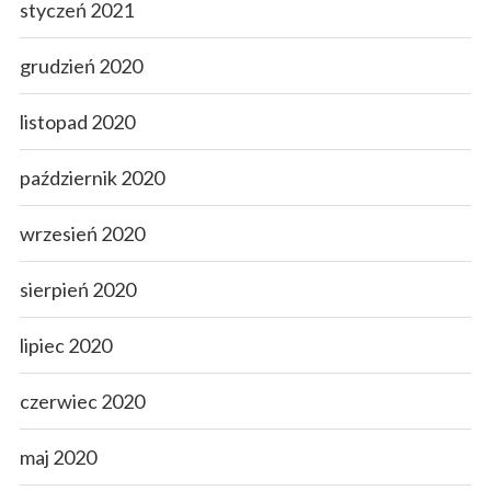
styczeń 2021
grudzień 2020
listopad 2020
październik 2020
wrzesień 2020
sierpień 2020
lipiec 2020
czerwiec 2020
maj 2020