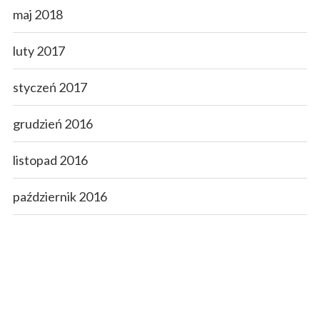
maj 2018
luty 2017
styczeń 2017
grudzień 2016
listopad 2016
październik 2016
wrzesień 2016
sierpień 2016
lipiec 2016