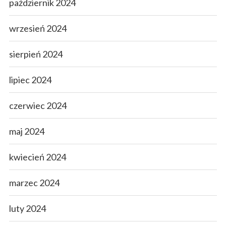
październik 2024
wrzesień 2024
sierpień 2024
lipiec 2024
czerwiec 2024
maj 2024
kwiecień 2024
marzec 2024
luty 2024