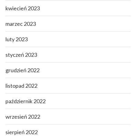
kwiecień 2023
marzec 2023
luty 2023
styczeń 2023
grudzień 2022
listopad 2022
październik 2022
wrzesień 2022
sierpień 2022