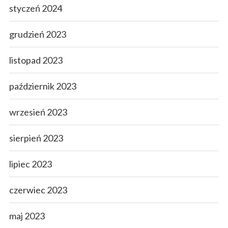
styczeń 2024
grudzień 2023
listopad 2023
październik 2023
wrzesień 2023
sierpień 2023
lipiec 2023
czerwiec 2023
maj 2023