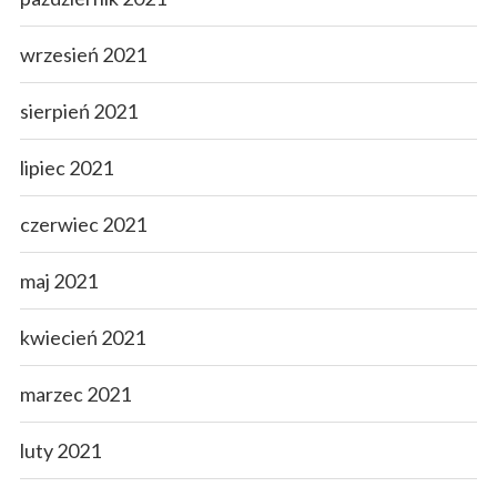
wrzesień 2021
sierpień 2021
lipiec 2021
czerwiec 2021
maj 2021
kwiecień 2021
marzec 2021
luty 2021