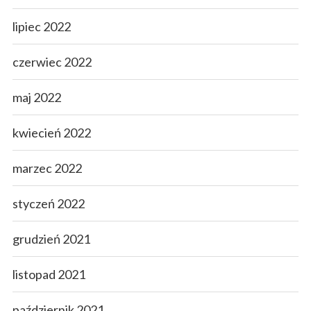
lipiec 2022
czerwiec 2022
maj 2022
kwiecień 2022
marzec 2022
styczeń 2022
grudzień 2021
listopad 2021
październik 2021