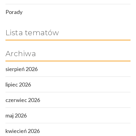
Porady
Lista tematów
Archiwa
sierpień 2026
lipiec 2026
czerwiec 2026
maj 2026
kwiecień 2026