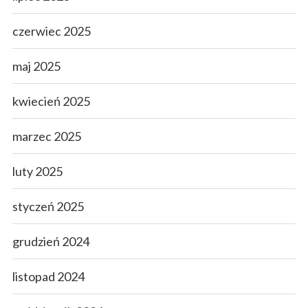
czerwiec 2025
maj 2025
kwiecień 2025
marzec 2025
luty 2025
styczeń 2025
grudzień 2024
listopad 2024