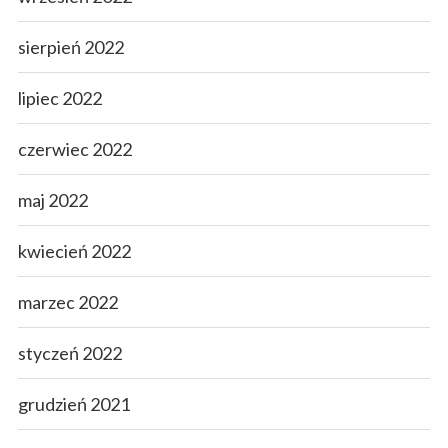
sierpień 2022
lipiec 2022
czerwiec 2022
maj 2022
kwiecień 2022
marzec 2022
styczeń 2022
grudzień 2021