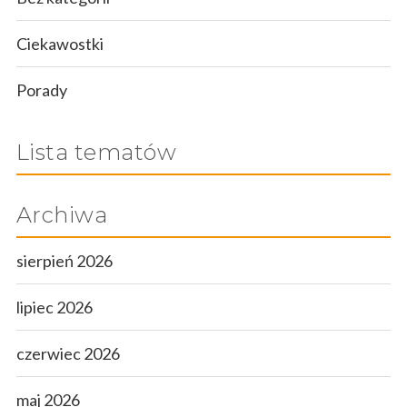
Ciekawostki
Porady
Lista tematów
Archiwa
sierpień 2026
lipiec 2026
czerwiec 2026
maj 2026