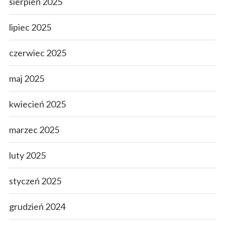
sierpień 2025
lipiec 2025
czerwiec 2025
maj 2025
kwiecień 2025
marzec 2025
luty 2025
styczeń 2025
grudzień 2024