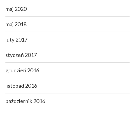
maj 2020
maj 2018
luty 2017
styczeń 2017
grudzień 2016
listopad 2016
październik 2016
wrzesień 2016
sierpień 2016