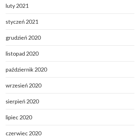
luty 2021
styczeń 2021
grudzień 2020
listopad 2020
październik 2020
wrzesień 2020
sierpień 2020
lipiec 2020
czerwiec 2020