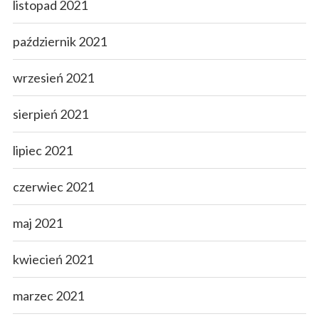
listopad 2021
październik 2021
wrzesień 2021
sierpień 2021
lipiec 2021
czerwiec 2021
maj 2021
kwiecień 2021
marzec 2021