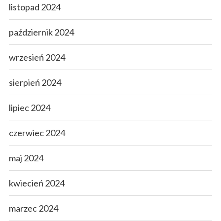
listopad 2024
październik 2024
wrzesień 2024
sierpień 2024
lipiec 2024
czerwiec 2024
maj 2024
kwiecień 2024
marzec 2024