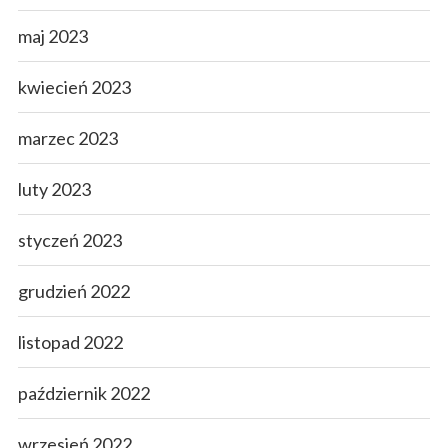
maj 2023
kwiecień 2023
marzec 2023
luty 2023
styczeń 2023
grudzień 2022
listopad 2022
październik 2022
wrzesień 2022