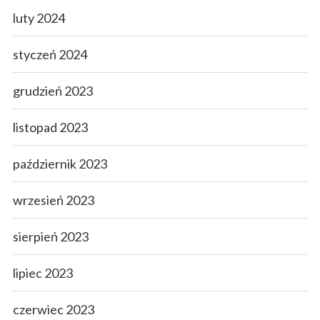
luty 2024
styczeń 2024
grudzień 2023
listopad 2023
październik 2023
wrzesień 2023
sierpień 2023
lipiec 2023
czerwiec 2023