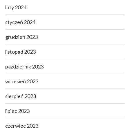
luty 2024
styczeń 2024
grudzień 2023
listopad 2023
październik 2023
wrzesień 2023
sierpień 2023
lipiec 2023
czerwiec 2023