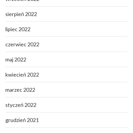
sierpień 2022
lipiec 2022
czerwiec 2022
maj 2022
kwiecień 2022
marzec 2022
styczeń 2022
grudzień 2021