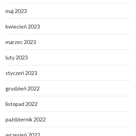
maj 2023
kwiecień 2023
marzec 2023
luty 2023
styczeń 2023
grudzień 2022
listopad 2022
październik 2022
wrzesień 2022