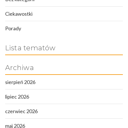
Ciekawostki
Porady
Lista tematów
Archiwa
sierpień 2026
lipiec 2026
czerwiec 2026
maj 2026