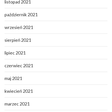
listopad 2021
październik 2021
wrzesień 2021
sierpień 2021
lipiec 2021
czerwiec 2021
maj 2021
kwiecień 2021
marzec 2021