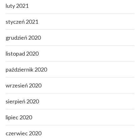
luty 2021
styczeń 2021
grudzień 2020
listopad 2020
październik 2020
wrzesień 2020
sierpień 2020
lipiec 2020
czerwiec 2020