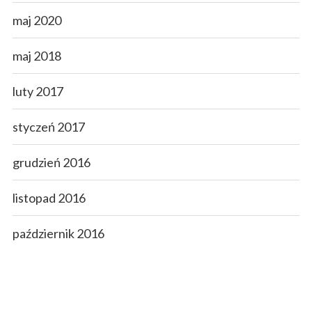
maj 2020
maj 2018
luty 2017
styczeń 2017
grudzień 2016
listopad 2016
październik 2016
wrzesień 2016
sierpień 2016