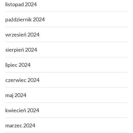
listopad 2024
październik 2024
wrzesień 2024
sierpień 2024
lipiec 2024
czerwiec 2024
maj 2024
kwiecień 2024
marzec 2024