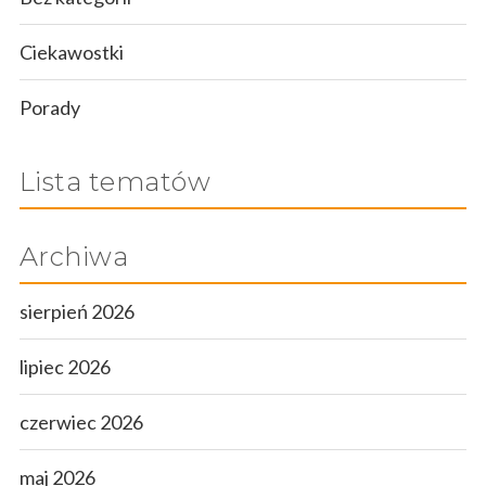
Ciekawostki
Porady
Lista tematów
Archiwa
sierpień 2026
lipiec 2026
czerwiec 2026
maj 2026