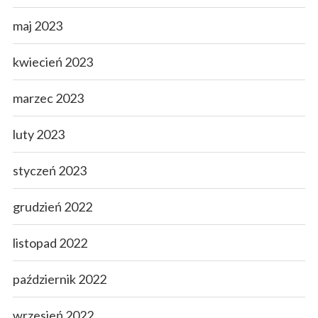
maj 2023
kwiecień 2023
marzec 2023
luty 2023
styczeń 2023
grudzień 2022
listopad 2022
październik 2022
wrzesień 2022