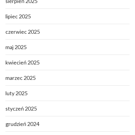
sierpień 2025
lipiec 2025
czerwiec 2025
maj 2025
kwiecień 2025
marzec 2025
luty 2025
styczeń 2025
grudzień 2024