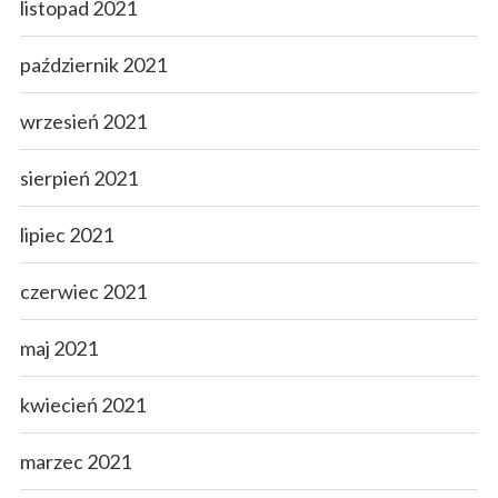
listopad 2021
październik 2021
wrzesień 2021
sierpień 2021
lipiec 2021
czerwiec 2021
maj 2021
kwiecień 2021
marzec 2021