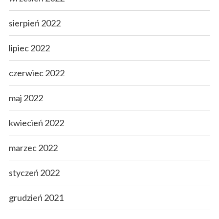
sierpień 2022
lipiec 2022
czerwiec 2022
maj 2022
kwiecień 2022
marzec 2022
styczeń 2022
grudzień 2021