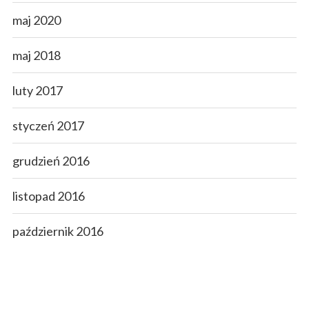
maj 2020
maj 2018
luty 2017
styczeń 2017
grudzień 2016
listopad 2016
październik 2016
wrzesień 2016
sierpień 2016