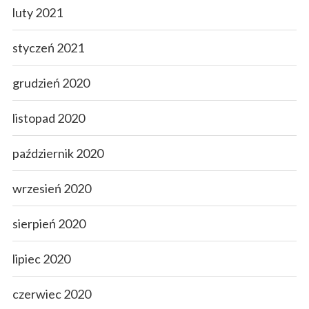
luty 2021
styczeń 2021
grudzień 2020
listopad 2020
październik 2020
wrzesień 2020
sierpień 2020
lipiec 2020
czerwiec 2020