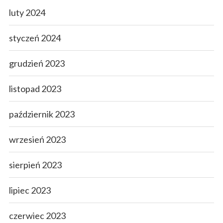
luty 2024
styczeń 2024
grudzień 2023
listopad 2023
październik 2023
wrzesień 2023
sierpień 2023
lipiec 2023
czerwiec 2023