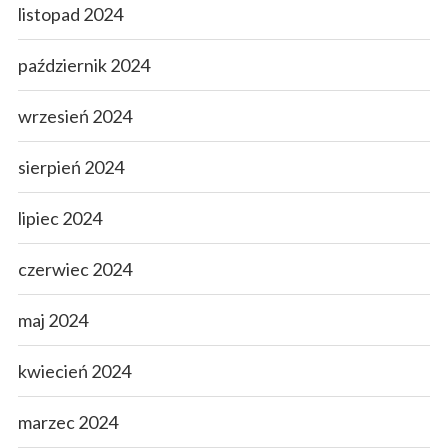
listopad 2024
październik 2024
wrzesień 2024
sierpień 2024
lipiec 2024
czerwiec 2024
maj 2024
kwiecień 2024
marzec 2024