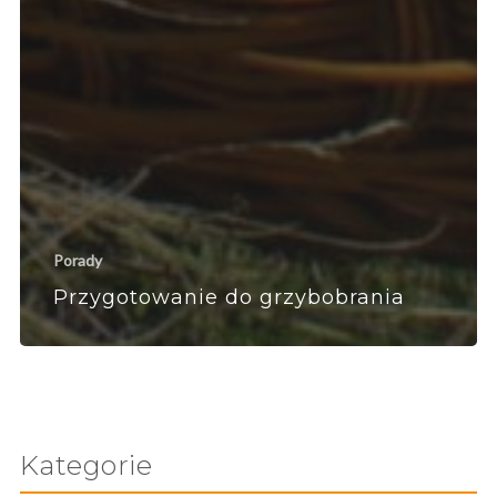
Porady
Przygotowanie do grzybobrania
Kategorie