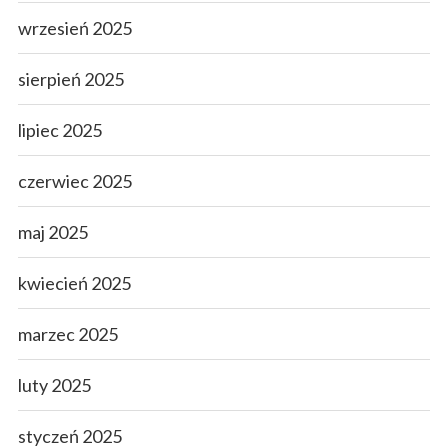
wrzesień 2025
sierpień 2025
lipiec 2025
czerwiec 2025
maj 2025
kwiecień 2025
marzec 2025
luty 2025
styczeń 2025