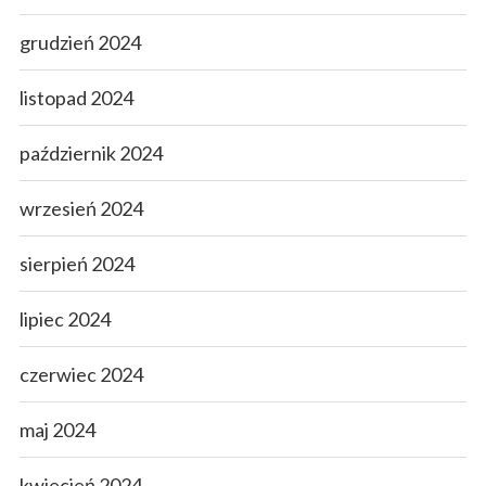
grudzień 2024
listopad 2024
październik 2024
wrzesień 2024
sierpień 2024
lipiec 2024
czerwiec 2024
maj 2024
kwiecień 2024