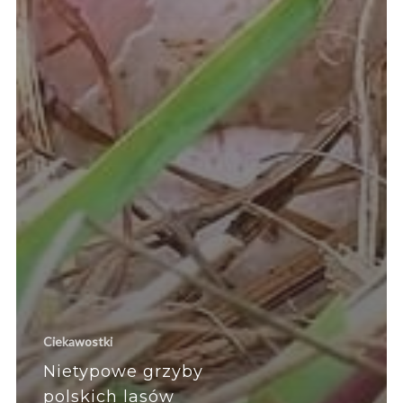
Ciekawostki
Nietypowe grzyby
polskich lasów