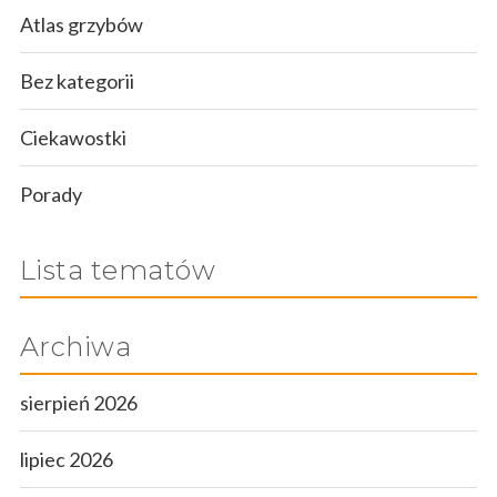
Atlas grzybów
Bez kategorii
Ciekawostki
Porady
Lista tematów
Archiwa
sierpień 2026
lipiec 2026