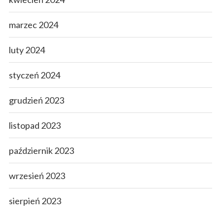
marzec 2024
luty 2024
styczeń 2024
grudzień 2023
listopad 2023
październik 2023
wrzesień 2023
sierpień 2023