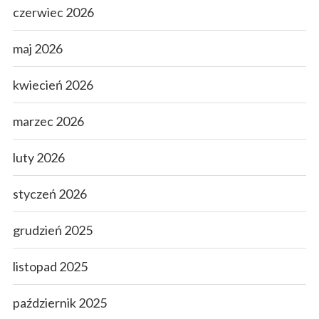
czerwiec 2026
maj 2026
kwiecień 2026
marzec 2026
luty 2026
styczeń 2026
grudzień 2025
listopad 2025
październik 2025