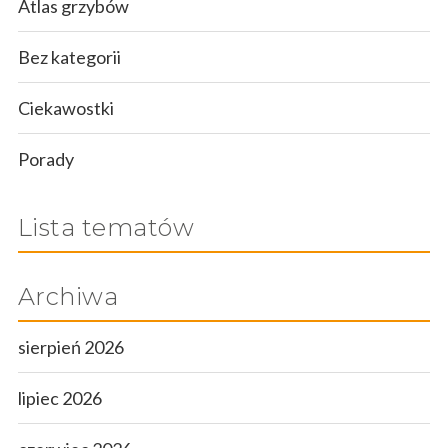
Atlas grzybów
Bez kategorii
Ciekawostki
Porady
Lista tematów
Archiwa
sierpień 2026
lipiec 2026