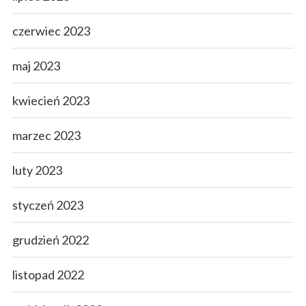
czerwiec 2023
maj 2023
kwiecień 2023
marzec 2023
luty 2023
styczeń 2023
grudzień 2022
listopad 2022