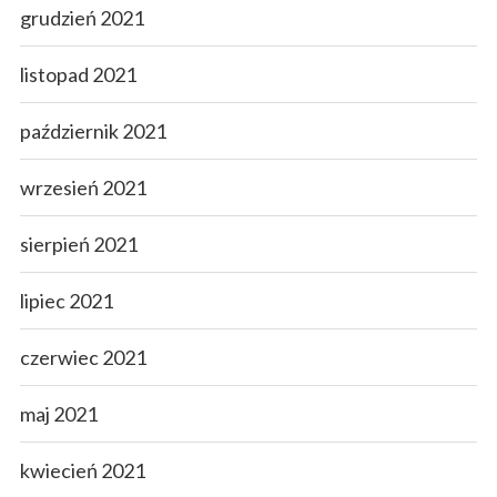
grudzień 2021
listopad 2021
październik 2021
wrzesień 2021
sierpień 2021
lipiec 2021
czerwiec 2021
maj 2021
kwiecień 2021