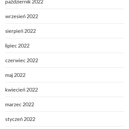
październik 2022
wrzesień 2022
sierpień 2022
lipiec 2022
czerwiec 2022
maj 2022
kwiecień 2022
marzec 2022
styczeń 2022