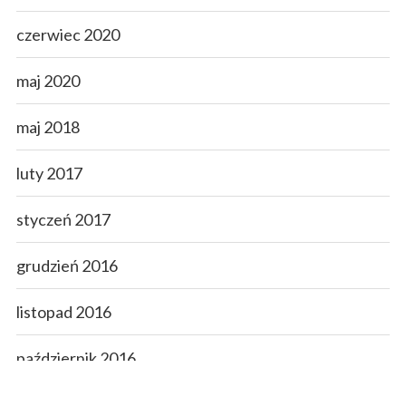
czerwiec 2020
maj 2020
maj 2018
luty 2017
styczeń 2017
grudzień 2016
listopad 2016
październik 2016
wrzesień 2016