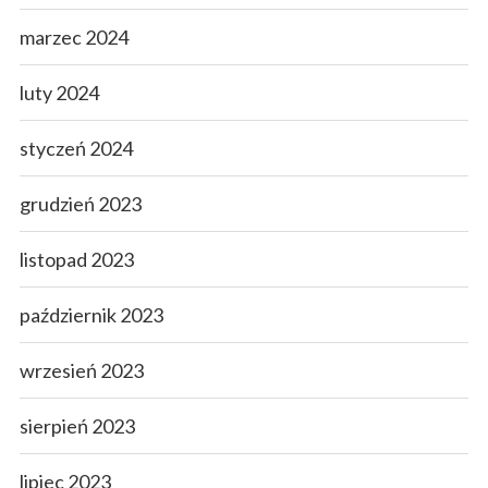
marzec 2024
luty 2024
styczeń 2024
grudzień 2023
listopad 2023
październik 2023
wrzesień 2023
sierpień 2023
lipiec 2023