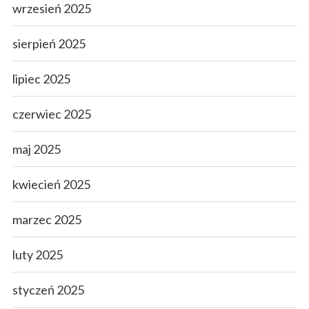
wrzesień 2025
sierpień 2025
lipiec 2025
czerwiec 2025
maj 2025
kwiecień 2025
marzec 2025
luty 2025
styczeń 2025