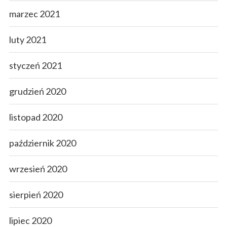
marzec 2021
luty 2021
styczeń 2021
grudzień 2020
listopad 2020
październik 2020
wrzesień 2020
sierpień 2020
lipiec 2020