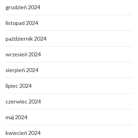
grudzień 2024
listopad 2024
październik 2024
wrzesień 2024
sierpień 2024
lipiec 2024
czerwiec 2024
maj 2024
kwiecień 2024