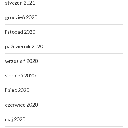
styczeń 2021
grudzień 2020
listopad 2020
październik 2020
wrzesień 2020
sierpień 2020
lipiec 2020
czerwiec 2020
maj 2020