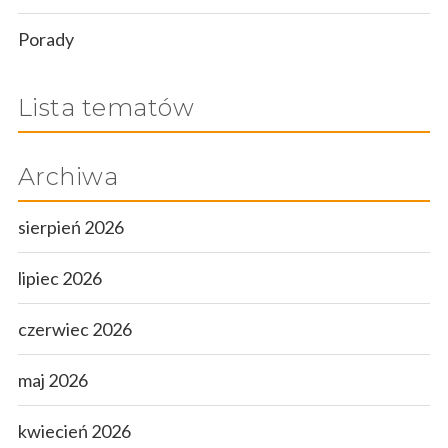
Porady
Lista tematów
Archiwa
sierpień 2026
lipiec 2026
czerwiec 2026
maj 2026
kwiecień 2026