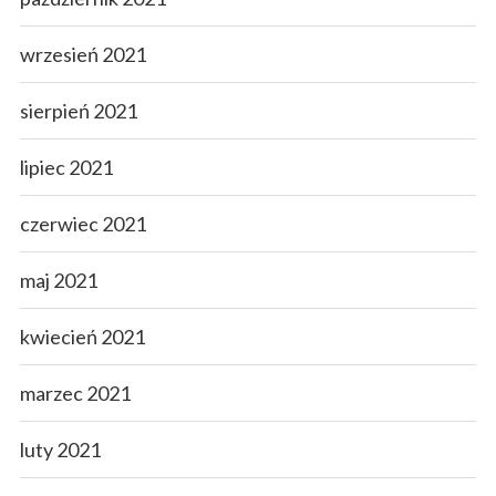
wrzesień 2021
sierpień 2021
lipiec 2021
czerwiec 2021
maj 2021
kwiecień 2021
marzec 2021
luty 2021