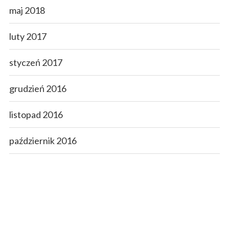
maj 2018
luty 2017
styczeń 2017
grudzień 2016
listopad 2016
październik 2016
wrzesień 2016
sierpień 2016
lipiec 2016