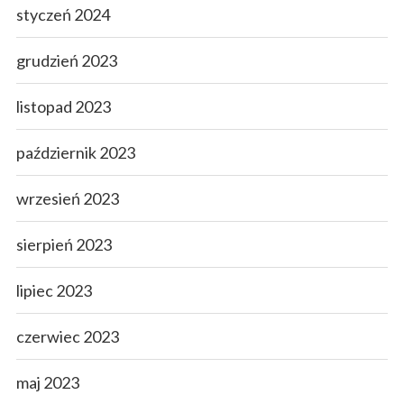
styczeń 2024
grudzień 2023
listopad 2023
październik 2023
wrzesień 2023
sierpień 2023
lipiec 2023
czerwiec 2023
maj 2023