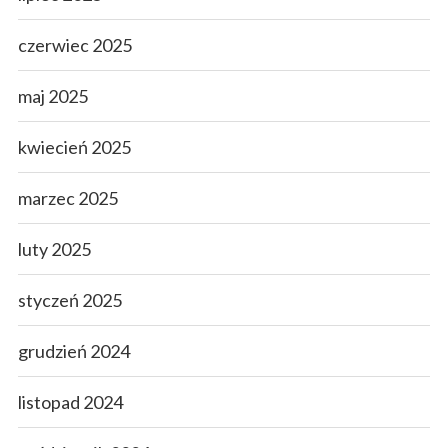
czerwiec 2025
maj 2025
kwiecień 2025
marzec 2025
luty 2025
styczeń 2025
grudzień 2024
listopad 2024