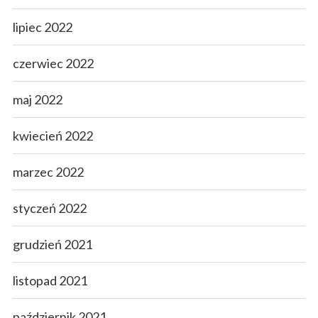
lipiec 2022
czerwiec 2022
maj 2022
kwiecień 2022
marzec 2022
styczeń 2022
grudzień 2021
listopad 2021
październik 2021