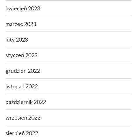
kwiecień 2023
marzec 2023
luty 2023
styczeń 2023
grudzień 2022
listopad 2022
październik 2022
wrzesień 2022
sierpień 2022