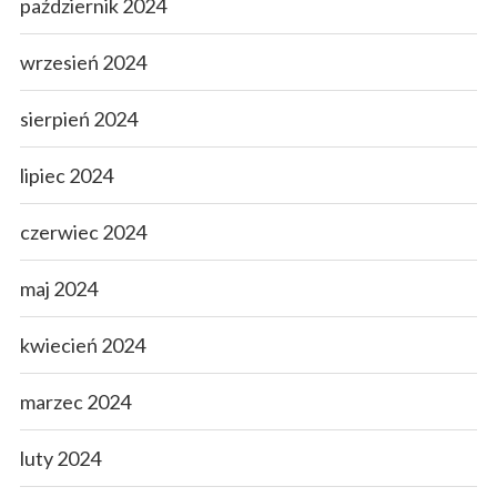
październik 2024
wrzesień 2024
sierpień 2024
lipiec 2024
czerwiec 2024
maj 2024
kwiecień 2024
marzec 2024
luty 2024