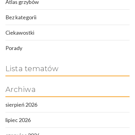
Atlas grzybów
Bez kategorii
Ciekawostki
Porady
Lista tematów
Archiwa
sierpień 2026
lipiec 2026