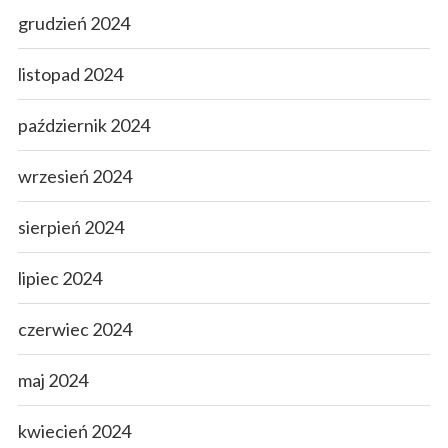
grudzień 2024
listopad 2024
październik 2024
wrzesień 2024
sierpień 2024
lipiec 2024
czerwiec 2024
maj 2024
kwiecień 2024