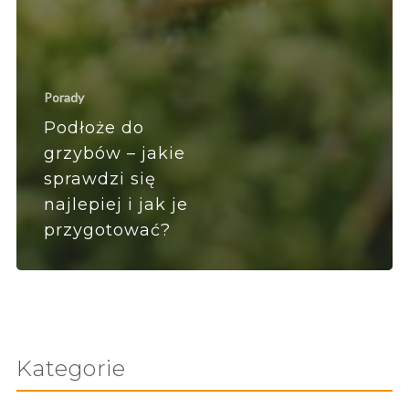
Porady
Podłoże do
grzybów – jakie
sprawdzi się
najlepiej i jak je
przygotować?
Kategorie