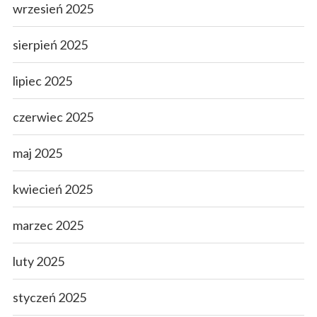
wrzesień 2025
sierpień 2025
lipiec 2025
czerwiec 2025
maj 2025
kwiecień 2025
marzec 2025
luty 2025
styczeń 2025