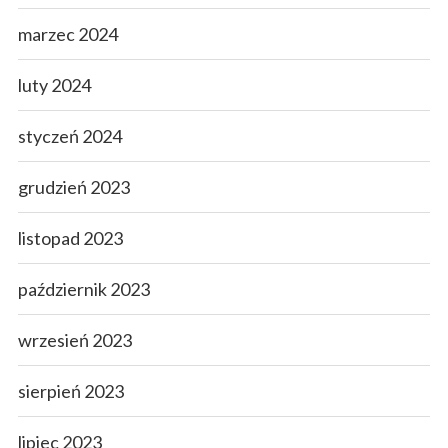
marzec 2024
luty 2024
styczeń 2024
grudzień 2023
listopad 2023
październik 2023
wrzesień 2023
sierpień 2023
lipiec 2023