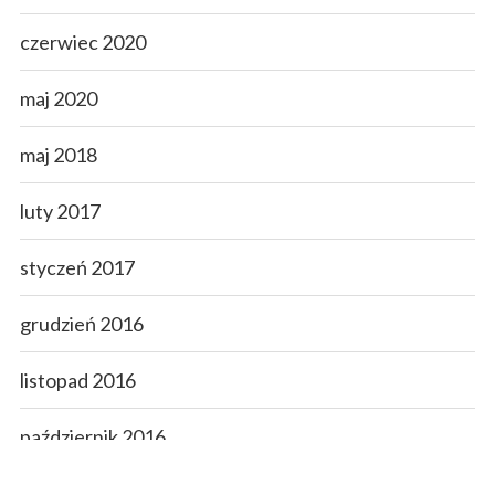
czerwiec 2020
maj 2020
maj 2018
luty 2017
styczeń 2017
grudzień 2016
listopad 2016
październik 2016
wrzesień 2016