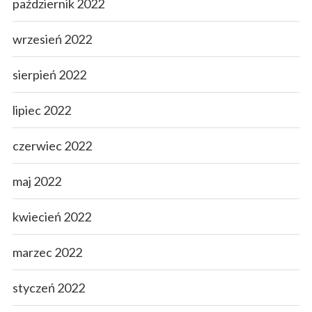
październik 2022
wrzesień 2022
sierpień 2022
lipiec 2022
czerwiec 2022
maj 2022
kwiecień 2022
marzec 2022
styczeń 2022