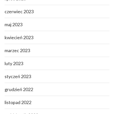
czerwiec 2023
maj 2023
kwiecień 2023
marzec 2023
luty 2023
styczeń 2023
grudzień 2022
listopad 2022