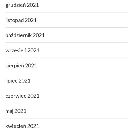
grudzień 2021
listopad 2021
październik 2021
wrzesień 2021
sierpień 2021
lipiec 2021
czerwiec 2021
maj 2021
kwiecień 2021