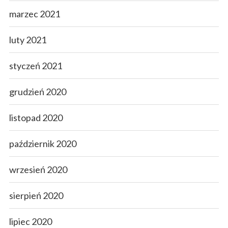
marzec 2021
luty 2021
styczeń 2021
grudzień 2020
listopad 2020
październik 2020
wrzesień 2020
sierpień 2020
lipiec 2020