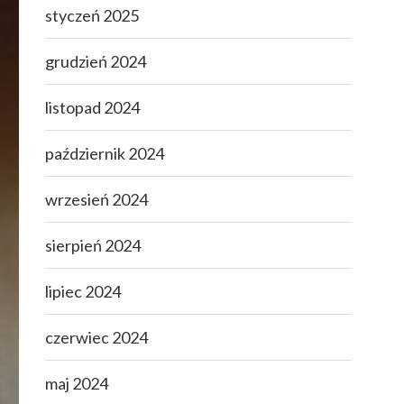
styczeń 2025
grudzień 2024
listopad 2024
październik 2024
wrzesień 2024
sierpień 2024
lipiec 2024
czerwiec 2024
maj 2024