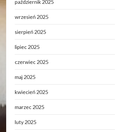
październik 2025
wrzesień 2025
sierpień 2025
lipiec 2025
czerwiec 2025
maj 2025
kwiecień 2025
marzec 2025
luty 2025