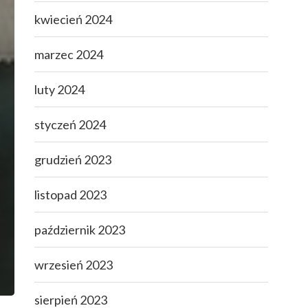
kwiecień 2024
marzec 2024
luty 2024
styczeń 2024
grudzień 2023
listopad 2023
październik 2023
wrzesień 2023
sierpień 2023