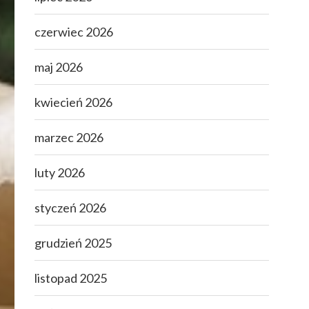
czerwiec 2026
maj 2026
kwiecień 2026
marzec 2026
luty 2026
styczeń 2026
grudzień 2025
listopad 2025