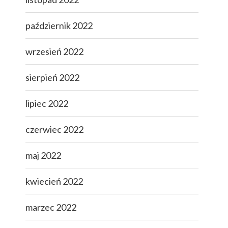
październik 2022
wrzesień 2022
sierpień 2022
lipiec 2022
czerwiec 2022
maj 2022
kwiecień 2022
marzec 2022