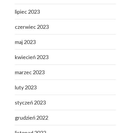
lipiec 2023
czerwiec 2023
maj 2023
kwiecień 2023
marzec 2023
luty 2023
styczeń 2023
grudzień 2022
listopad 2022