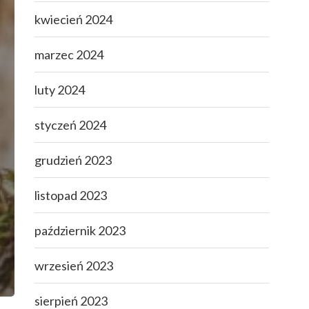
kwiecień 2024
marzec 2024
luty 2024
styczeń 2024
grudzień 2023
listopad 2023
październik 2023
wrzesień 2023
sierpień 2023