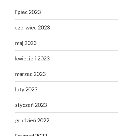
lipiec 2023
czerwiec 2023
maj 2023
kwiecień 2023
marzec 2023
luty 2023
styczeń 2023
grudzień 2022
listopad 2022