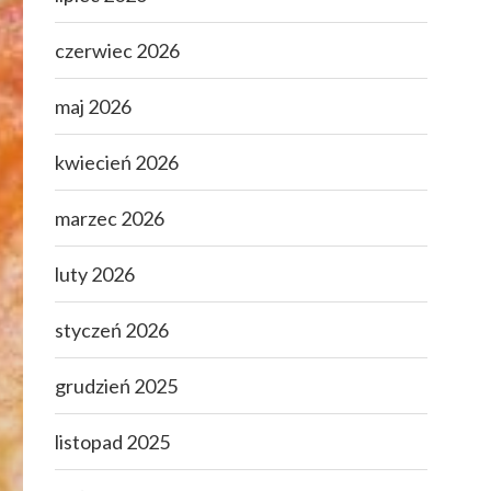
czerwiec 2026
maj 2026
kwiecień 2026
marzec 2026
luty 2026
styczeń 2026
grudzień 2025
listopad 2025