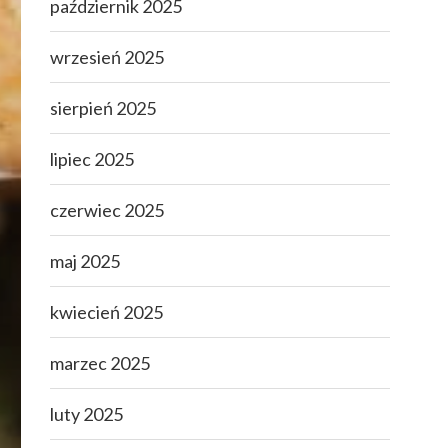
październik 2025
wrzesień 2025
sierpień 2025
lipiec 2025
czerwiec 2025
maj 2025
kwiecień 2025
marzec 2025
luty 2025