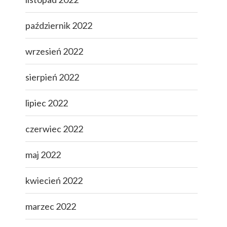
październik 2022
wrzesień 2022
sierpień 2022
lipiec 2022
czerwiec 2022
maj 2022
kwiecień 2022
marzec 2022