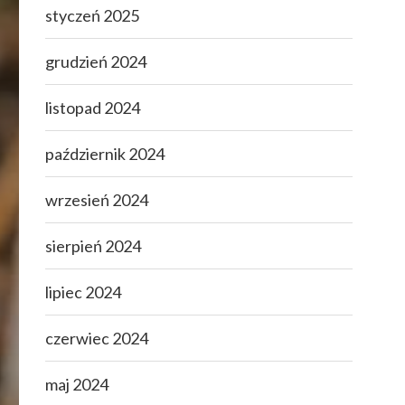
styczeń 2025
grudzień 2024
listopad 2024
październik 2024
wrzesień 2024
sierpień 2024
lipiec 2024
czerwiec 2024
maj 2024