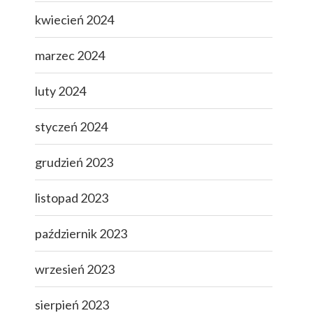
kwiecień 2024
marzec 2024
luty 2024
styczeń 2024
grudzień 2023
listopad 2023
październik 2023
wrzesień 2023
sierpień 2023