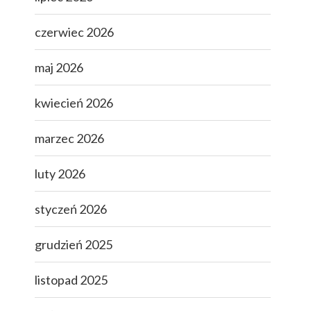
czerwiec 2026
maj 2026
kwiecień 2026
marzec 2026
luty 2026
styczeń 2026
grudzień 2025
listopad 2025