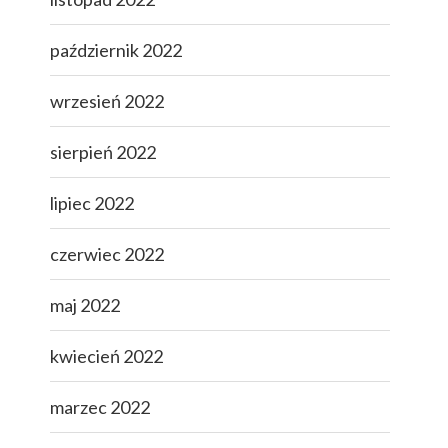
październik 2022
wrzesień 2022
sierpień 2022
lipiec 2022
czerwiec 2022
maj 2022
kwiecień 2022
marzec 2022