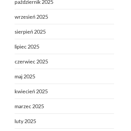
październik 2025
wrzesień 2025
sierpień 2025
lipiec 2025
czerwiec 2025
maj 2025
kwiecień 2025
marzec 2025
luty 2025