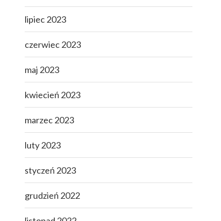
lipiec 2023
czerwiec 2023
maj 2023
kwiecień 2023
marzec 2023
luty 2023
styczeń 2023
grudzień 2022
listopad 2022