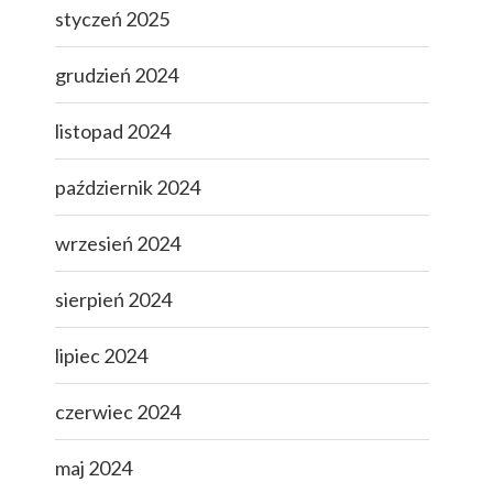
styczeń 2025
grudzień 2024
listopad 2024
październik 2024
wrzesień 2024
sierpień 2024
lipiec 2024
czerwiec 2024
maj 2024