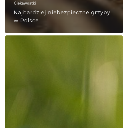
Ciekawostki
Najbardziej niebezpieczne grzyby
w Polsce