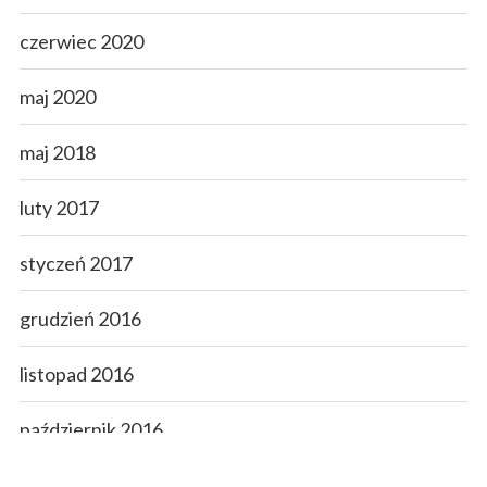
czerwiec 2020
maj 2020
maj 2018
luty 2017
styczeń 2017
grudzień 2016
listopad 2016
październik 2016
wrzesień 2016