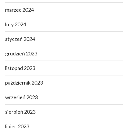
marzec 2024
luty 2024
styczeń 2024
grudzień 2023
listopad 2023
październik 2023
wrzesień 2023
sierpień 2023
lipiec 2023