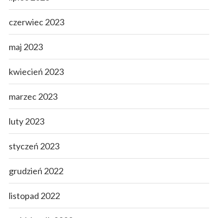
czerwiec 2023
maj 2023
kwiecień 2023
marzec 2023
luty 2023
styczeń 2023
grudzień 2022
listopad 2022