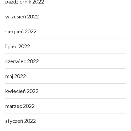
październik 2022
wrzesień 2022
sierpień 2022
lipiec 2022
czerwiec 2022
maj 2022
kwiecień 2022
marzec 2022
styczeń 2022