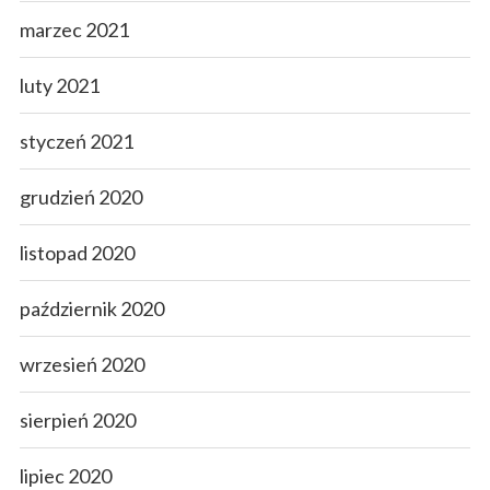
marzec 2021
luty 2021
styczeń 2021
grudzień 2020
listopad 2020
październik 2020
wrzesień 2020
sierpień 2020
lipiec 2020