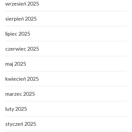
wrzesień 2025
sierpień 2025
lipiec 2025
czerwiec 2025
maj 2025
kwiecień 2025
marzec 2025
luty 2025
styczeń 2025