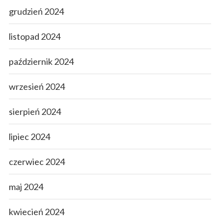
grudzień 2024
listopad 2024
październik 2024
wrzesień 2024
sierpień 2024
lipiec 2024
czerwiec 2024
maj 2024
kwiecień 2024