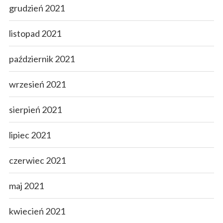
grudzień 2021
listopad 2021
październik 2021
wrzesień 2021
sierpień 2021
lipiec 2021
czerwiec 2021
maj 2021
kwiecień 2021