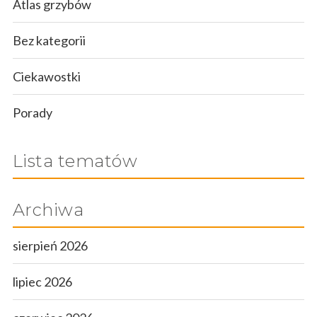
Atlas grzybów
Bez kategorii
Ciekawostki
Porady
Lista tematów
Archiwa
sierpień 2026
lipiec 2026