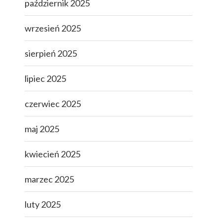
październik 2025
wrzesień 2025
sierpień 2025
lipiec 2025
czerwiec 2025
maj 2025
kwiecień 2025
marzec 2025
luty 2025