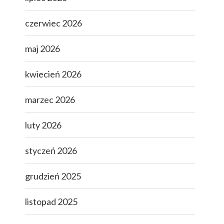
czerwiec 2026
maj 2026
kwiecień 2026
marzec 2026
luty 2026
styczeń 2026
grudzień 2025
listopad 2025