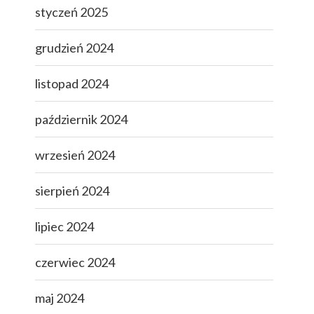
styczeń 2025
grudzień 2024
listopad 2024
październik 2024
wrzesień 2024
sierpień 2024
lipiec 2024
czerwiec 2024
maj 2024