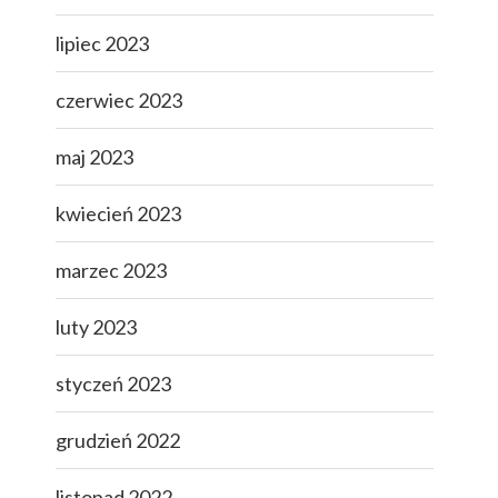
lipiec 2023
czerwiec 2023
maj 2023
kwiecień 2023
marzec 2023
luty 2023
styczeń 2023
grudzień 2022
listopad 2022