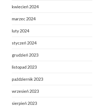
kwiecień 2024
marzec 2024
luty 2024
styczeń 2024
grudzień 2023
listopad 2023
październik 2023
wrzesień 2023
sierpień 2023