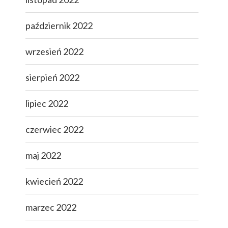
październik 2022
wrzesień 2022
sierpień 2022
lipiec 2022
czerwiec 2022
maj 2022
kwiecień 2022
marzec 2022