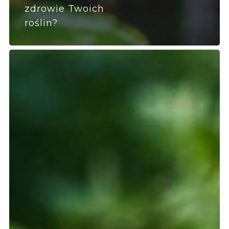
zdrowie Twoich
roślin?