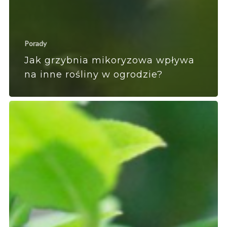
Porady
Jak grzybnia mikoryzowa wpływa
na inne rośliny w ogrodzie?