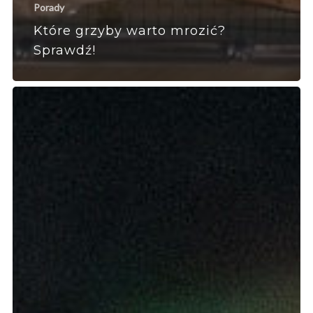
Porady
Które grzyby warto mrozić?
Sprawdź!